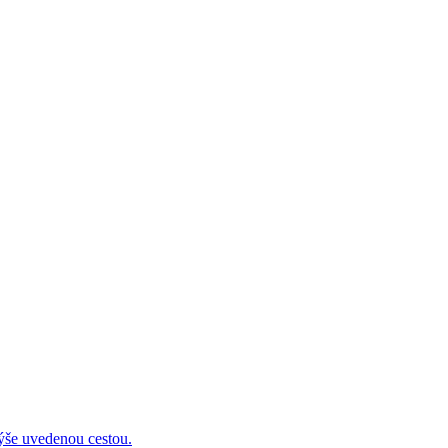
 uvedenou cestou.