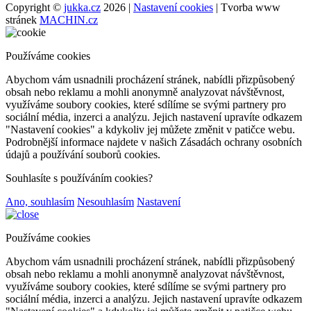
Copyright ©
jukka.cz
2026 |
Nastavení cookies
| Tvorba www
stránek
MACHIN.cz
Používáme cookies
Abychom vám usnadnili procházení stránek, nabídli přizpůsobený
obsah nebo reklamu a mohli anonymně analyzovat návštěvnost,
využíváme soubory cookies, které sdílíme se svými partnery pro
sociální média, inzerci a analýzu. Jejich nastavení upravíte odkazem
"Nastavení cookies" a kdykoliv jej můžete změnit v patičce webu.
Podrobnější informace najdete v našich Zásadách ochrany osobních
údajů a používání souborů cookies.
Souhlasíte s používáním cookies?
Ano, souhlasím
Nesouhlasím
Nastavení
Používáme cookies
Abychom vám usnadnili procházení stránek, nabídli přizpůsobený
obsah nebo reklamu a mohli anonymně analyzovat návštěvnost,
využíváme soubory cookies, které sdílíme se svými partnery pro
sociální média, inzerci a analýzu. Jejich nastavení upravíte odkazem