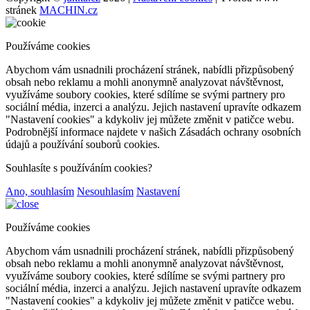
stránek
MACHIN.cz
Používáme cookies
Abychom vám usnadnili procházení stránek, nabídli přizpůsobený
obsah nebo reklamu a mohli anonymně analyzovat návštěvnost,
využíváme soubory cookies, které sdílíme se svými partnery pro
sociální média, inzerci a analýzu. Jejich nastavení upravíte odkazem
"Nastavení cookies" a kdykoliv jej můžete změnit v patičce webu.
Podrobnější informace najdete v našich Zásadách ochrany osobních
údajů a používání souborů cookies.
Souhlasíte s používáním cookies?
Ano, souhlasím
Nesouhlasím
Nastavení
Používáme cookies
Abychom vám usnadnili procházení stránek, nabídli přizpůsobený
obsah nebo reklamu a mohli anonymně analyzovat návštěvnost,
využíváme soubory cookies, které sdílíme se svými partnery pro
sociální média, inzerci a analýzu. Jejich nastavení upravíte odkazem
"Nastavení cookies" a kdykoliv jej můžete změnit v patičce webu.