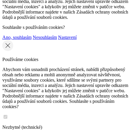
sociální média, inzerci a analýzu. Jejich nastavení upravíte odkazem
"Nastavení cookies" a kdykoliv jej můžete změnit v patičce webu.
Podrobnější informace najdete v našich Zásadách ochrany osobních
údajů a používání souborů cookies.
Souhlasíte s používáním cookies?
Ano, souhlasím
Nesouhlasím
Nastavení
Používáme cookies
Abychom vám usnadnili procházení stránek, nabídli přizpůsobený
obsah nebo reklamu a mohli anonymně analyzovat návštěvnost,
využíváme soubory cookies, které sdílíme se svými partnery pro
sociální média, inzerci a analýzu. Jejich nastavení upravíte odkazem
"Nastavení cookies" a kdykoliv jej můžete změnit v patičce webu.
Podrobnější informace najdete v našich Zásadách ochrany osobních
údajů a používání souborů cookies. Souhlasíte s používáním
cookies?
Nezbytné (technické)