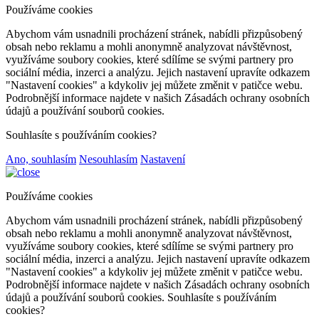
Používáme cookies
Abychom vám usnadnili procházení stránek, nabídli přizpůsobený
obsah nebo reklamu a mohli anonymně analyzovat návštěvnost,
využíváme soubory cookies, které sdílíme se svými partnery pro
sociální média, inzerci a analýzu. Jejich nastavení upravíte odkazem
"Nastavení cookies" a kdykoliv jej můžete změnit v patičce webu.
Podrobnější informace najdete v našich Zásadách ochrany osobních
údajů a používání souborů cookies.
Souhlasíte s používáním cookies?
Ano, souhlasím
Nesouhlasím
Nastavení
Používáme cookies
Abychom vám usnadnili procházení stránek, nabídli přizpůsobený
obsah nebo reklamu a mohli anonymně analyzovat návštěvnost,
využíváme soubory cookies, které sdílíme se svými partnery pro
sociální média, inzerci a analýzu. Jejich nastavení upravíte odkazem
"Nastavení cookies" a kdykoliv jej můžete změnit v patičce webu.
Podrobnější informace najdete v našich Zásadách ochrany osobních
údajů a používání souborů cookies. Souhlasíte s používáním
cookies?