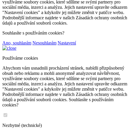
využíváme soubory cookies, které sdílíme se svými partnery pro
sociální média, inzerci a analýzu. Jejich nastavení upravíte odkazem
"Nastavení cookies" a kdykoliv jej můžete změnit v patičce webu.
Podrobnější informace najdete v našich Zásadách ochrany osobních
údajů a používání souborů cookies.
Souhlasíte s používáním cookies?
Ano, souhlasím
Nesouhlasím
Nastavení
Používáme cookies
Abychom vám usnadnili procházení stránek, nabídli přizpůsobený
obsah nebo reklamu a mohli anonymně analyzovat návštěvnost,
využíváme soubory cookies, které sdílíme se svými partnery pro
sociální média, inzerci a analýzu. Jejich nastavení upravíte odkazem
"Nastavení cookies" a kdykoliv jej můžete změnit v patičce webu.
Podrobnější informace najdete v našich Zásadách ochrany osobních
údajů a používání souborů cookies. Souhlasíte s používáním
cookies?
Nezbytné (technické)