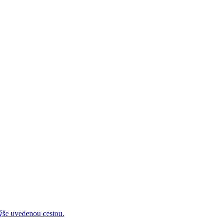
 uvedenou cestou.