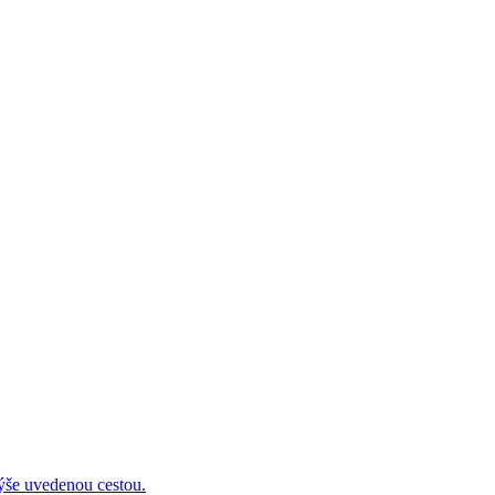
 uvedenou cestou.