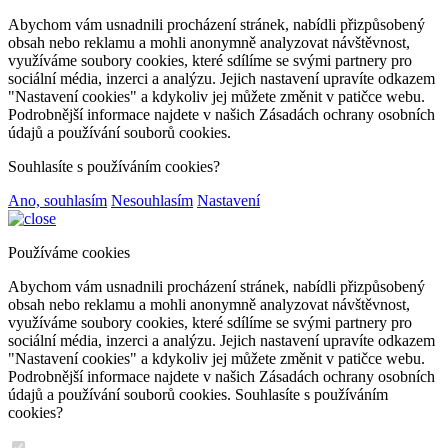
Abychom vám usnadnili procházení stránek, nabídli přizpůsobený
obsah nebo reklamu a mohli anonymně analyzovat návštěvnost,
využíváme soubory cookies, které sdílíme se svými partnery pro
sociální média, inzerci a analýzu. Jejich nastavení upravíte odkazem
"Nastavení cookies" a kdykoliv jej můžete změnit v patičce webu.
Podrobnější informace najdete v našich Zásadách ochrany osobních
údajů a používání souborů cookies.
Souhlasíte s používáním cookies?
Ano, souhlasím
Nesouhlasím
Nastavení
Používáme cookies
Abychom vám usnadnili procházení stránek, nabídli přizpůsobený
obsah nebo reklamu a mohli anonymně analyzovat návštěvnost,
využíváme soubory cookies, které sdílíme se svými partnery pro
sociální média, inzerci a analýzu. Jejich nastavení upravíte odkazem
"Nastavení cookies" a kdykoliv jej můžete změnit v patičce webu.
Podrobnější informace najdete v našich Zásadách ochrany osobních
údajů a používání souborů cookies. Souhlasíte s používáním
cookies?