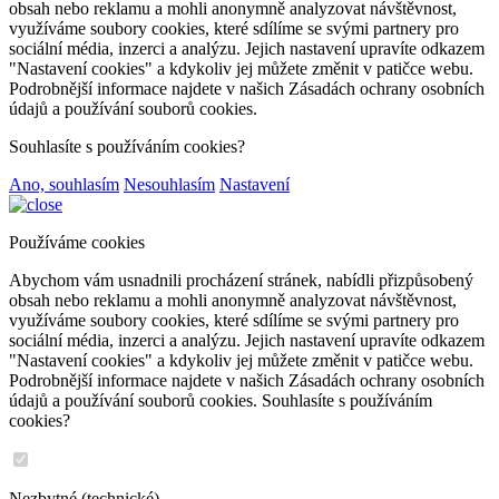
obsah nebo reklamu a mohli anonymně analyzovat návštěvnost,
využíváme soubory cookies, které sdílíme se svými partnery pro
sociální média, inzerci a analýzu. Jejich nastavení upravíte odkazem
"Nastavení cookies" a kdykoliv jej můžete změnit v patičce webu.
Podrobnější informace najdete v našich Zásadách ochrany osobních
údajů a používání souborů cookies.
Souhlasíte s používáním cookies?
Ano, souhlasím
Nesouhlasím
Nastavení
Používáme cookies
Abychom vám usnadnili procházení stránek, nabídli přizpůsobený
obsah nebo reklamu a mohli anonymně analyzovat návštěvnost,
využíváme soubory cookies, které sdílíme se svými partnery pro
sociální média, inzerci a analýzu. Jejich nastavení upravíte odkazem
"Nastavení cookies" a kdykoliv jej můžete změnit v patičce webu.
Podrobnější informace najdete v našich Zásadách ochrany osobních
údajů a používání souborů cookies. Souhlasíte s používáním
cookies?
Nezbytné (technické)