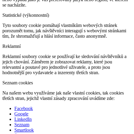
se nacházíte.
Statistické (výkonnostní)
Tyto soubory cookie pomáhají vlastníkům webových stránek
porozumět tomu, jak návštěvníci interagují s webovými stránkami
tím, že shromažďují a hlásí informace, často anonymně.
Reklamní
Reklamní soubory cookie se používají ke sledování návštěvníků a
jejich chování. Záměrem je zobrazovat reklamy, které jsou
relevantní a poutavé pro jednotlivé uživatele, a proto jsou
hodnotnější pro vydavatele a inzerenty třetích stran.
Seznam cookies
Na našem webu využíváme jak naše vlastní cookies, tak cookies
třetích stran, jejichž vlastní zásady zpracování uvádíme zde:
Facebook
Google
LinkedIn
Seznam
Smartlook