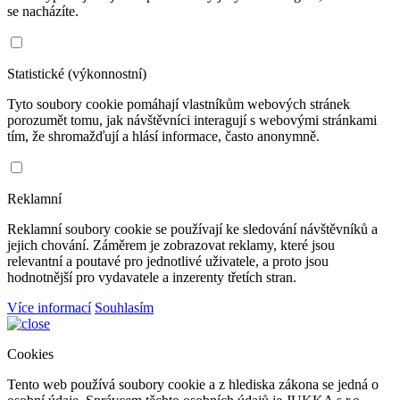
se nacházíte.
Statistické (výkonnostní)
Tyto soubory cookie pomáhají vlastníkům webových stránek
porozumět tomu, jak návštěvníci interagují s webovými stránkami
tím, že shromažďují a hlásí informace, často anonymně.
Reklamní
Reklamní soubory cookie se používají ke sledování návštěvníků a
jejich chování. Záměrem je zobrazovat reklamy, které jsou
relevantní a poutavé pro jednotlivé uživatele, a proto jsou
hodnotnější pro vydavatele a inzerenty třetích stran.
Více informací
Souhlasím
Cookies
Tento web používá soubory cookie a z hlediska zákona se jedná o