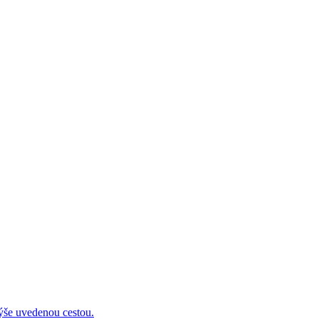
 uvedenou cestou.