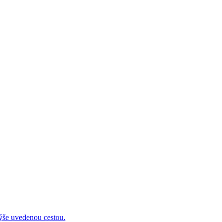
 uvedenou cestou.