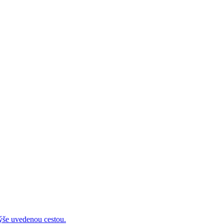
 uvedenou cestou.