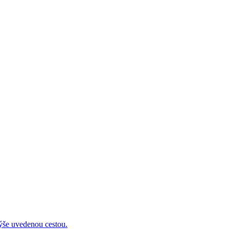
 uvedenou cestou.