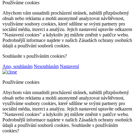
Používáme cookies
Abychom vám usnadnili procházení stránek, nabídli přizpůsobený
obsah nebo reklamu a mohli anonymně analyzovat návštěvnost,
využíváme soubory cookies, které sdílíme se svými partnery pro
sociální média, inzerci a analýzu. Jejich nastavení upravíte odkazem
"Nastavení cookies" a kdykoliv jej můžete změnit v patičce webu.
Podrobnější informace najdete v našich Zásadách ochrany osobních
údajů a používání souborů cookies.
Souhlasíte s používáním cookies?
Ano, souhlasím
Nesouhlasím
Nastavení
Používáme cookies
Abychom vám usnadnili procházení stránek, nabídli přizpůsobený
obsah nebo reklamu a mohli anonymně analyzovat návštěvnost,
využíváme soubory cookies, které sdílíme se svými partnery pro
sociální média, inzerci a analýzu. Jejich nastavení upravíte odkazem
"Nastavení cookies" a kdykoliv jej můžete změnit v patičce webu.
Podrobnější informace najdete v našich Zásadách ochrany osobních
údajů a používání souborů cookies. Souhlasíte s používáním
cookies?