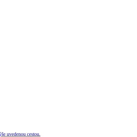
 uvedenou cestou.