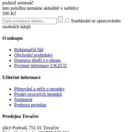
podnož semenáč
tuto položku nemáme aktuálně v nabídce
500 Kč
Souhlasím se zpracováním
osobních údajů
O nákupu
Reklamační řád
Obchodní podmínky
Doprava zboží z e-shopu
Povinné informace UKZÚZ
Užitečné informace
Pěstování a péče o stromky
Prodej ovocných stromků
Sortiment
Podpora projektu
Prodejna Tovačov
ulice Podvalí, 751 01 Tovačov