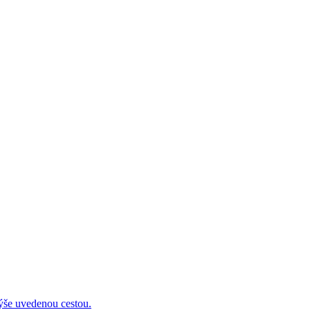
 uvedenou cestou.