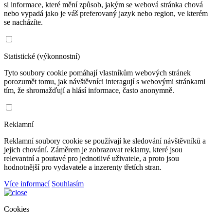
si informace, které mění způsob, jakým se webová stránka chová
nebo vypadá jako je váš preferovaný jazyk nebo region, ve kterém
se nacházíte.
Statistické (výkonnostní)
Tyto soubory cookie pomáhají vlastníkům webových stránek
porozumět tomu, jak návštěvníci interagují s webovými stránkami
tím, že shromažďují a hlásí informace, často anonymně.
Reklamní
Reklamní soubory cookie se používají ke sledování návštěvníků a
jejich chování. Záměrem je zobrazovat reklamy, které jsou
relevantní a poutavé pro jednotlivé uživatele, a proto jsou
hodnotnější pro vydavatele a inzerenty třetích stran.
Více informací
Souhlasím
Cookies