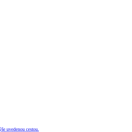
 uvedenou cestou.