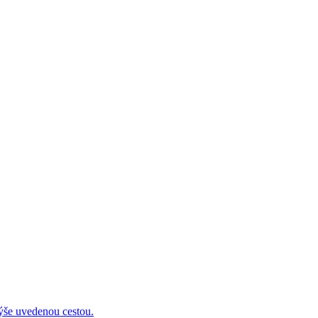
 uvedenou cestou.