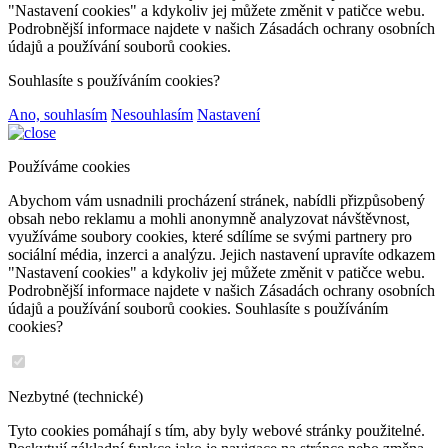
"Nastavení cookies" a kdykoliv jej můžete změnit v patičce webu.
Podrobnější informace najdete v našich Zásadách ochrany osobních
údajů a používání souborů cookies.
Souhlasíte s používáním cookies?
Ano, souhlasím
Nesouhlasím
Nastavení
Používáme cookies
Abychom vám usnadnili procházení stránek, nabídli přizpůsobený
obsah nebo reklamu a mohli anonymně analyzovat návštěvnost,
využíváme soubory cookies, které sdílíme se svými partnery pro
sociální média, inzerci a analýzu. Jejich nastavení upravíte odkazem
"Nastavení cookies" a kdykoliv jej můžete změnit v patičce webu.
Podrobnější informace najdete v našich Zásadách ochrany osobních
údajů a používání souborů cookies. Souhlasíte s používáním
cookies?
Nezbytné (technické)
Tyto cookies pomáhají s tím, aby byly webové stránky použitelné.