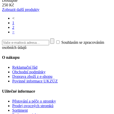
Dostupné
250 Kč
Zobrazit další produkty
<
1
2
>
Souhlasím se zpracováním
osobních údajů
O nákupu
Reklamační řád
Obchodní podmínky
Doprava zboží z e-shopu
Povinné informace UKZÚZ
Užitečné informace
Pěstování a péče o stromky
Prodej ovocných stromků
Sortiment