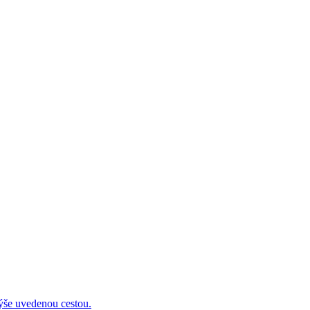
 uvedenou cestou.