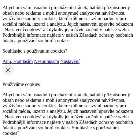
Abychom vám usnadnili procházení stránek, nabídli přizpůsobený
obsah nebo reklamu a mohli anonymně analyzovat návštěvnost,
využíváme soubory cookies, které sdílíme se svými partnery pro
sociální média, inzerci a analýzu. Jejich nastavení upravíte odkazem
"Nastavení cookies" a kdykoliv jej můžete změnit v patičce webu.
Podrobnější informace najdete v našich Zásadách ochrany osobních
údajů a používání souborů cookies.
Souhlasíte s používáním cookies?
Ano, souhlasím
Nesouhlasím
Nastavení
Používáme cookies
Abychom vám usnadnili procházení stránek, nabídli přizpůsobený
obsah nebo reklamu a mohli anonymně analyzovat návštěvnost,
využíváme soubory cookies, které sdílíme se svými partnery pro
sociální média, inzerci a analýzu. Jejich nastavení upravíte odkazem
"Nastavení cookies" a kdykoliv jej můžete změnit v patičce webu.
Podrobnější informace najdete v našich Zásadách ochrany osobních
údajů a používání souborů cookies. Souhlasíte s používáním
cookies?