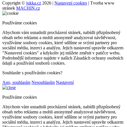
Copyright ©
jukka.cz
2026 |
Nastavení cookies
| Tvorba www
stránek
MACHIN.cz
Používáme cookies
Abychom vám usnadnili procházení stránek, nabídli přizpůsobený
obsah nebo reklamu a mohli anonymně analyzovat návštěvnost,
využíváme soubory cookies, které sdílíme se svými partnery pro
sociální média, inzerci a analýzu. Jejich nastavení upravíte odkazem
"Nastavení cookies" a kdykoliv jej můžete změnit v patičce webu.
Podrobnější informace najdete v našich Zásadách ochrany osobních
údajů a používání souborů cookies.
Souhlasíte s používáním cookies?
Ano, souhlasím
Nesouhlasím
Nastavení
Používáme cookies
Abychom vám usnadnili procházení stránek, nabídli přizpůsobený
obsah nebo reklamu a mohli anonymně analyzovat návštěvnost,
využíváme soubory cookies, které sdílíme se svými partnery pro
sociální média, inzerci a analýzu. Jejich nastavení upravíte odkazem