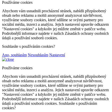
Používáme cookies
Abychom vám usnadnili procházení stránek, nabídli přizpůsobený
obsah nebo reklamu a mohli anonymně analyzovat návštěvnost,
využíváme soubory cookies, které sdílíme se svými partnery pro
sociální média, inzerci a analýzu. Jejich nastavení upravíte odkazem
"Nastavení cookies" a kdykoliv jej můžete změnit v patičce webu.
Podrobnější informace najdete v našich Zásadách ochrany osobních
údajů a používání souborů cookies.
Souhlasíte s používáním cookies?
Ano, souhlasím
Nesouhlasím
Nastavení
Používáme cookies
Abychom vám usnadnili procházení stránek, nabídli přizpůsobený
obsah nebo reklamu a mohli anonymně analyzovat návštěvnost,
využíváme soubory cookies, které sdílíme se svými partnery pro
sociální média, inzerci a analýzu. Jejich nastavení upravíte odkazem
"Nastavení cookies" a kdykoliv jej můžete změnit v patičce webu.
Podrobnější informace najdete v našich Zásadách ochrany osobních
údajů a používání souborů cookies. Souhlasíte s používáním
cookies?