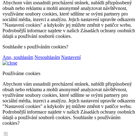
Abychom vám usnadnili procházení stránek, nabídli přizpůsobený
obsah nebo reklamu a mohli anonymně analyzovat návštěvnost,
využíváme soubory cookies, které sdílíme se svými partnery pro
sociální média, inzerci a analýzu. Jejich nastavení upravíte odkazem
"Nastavení cookies" a kdykoliv jej můžete změnit v patičce webu.
Podrobnější informace najdete v našich Zásadách ochrany osobních
údajů a používání souborů cookies.
Souhlasíte s používáním cookies?
Ano, souhlasím
Nesouhlasím
Nastavení
Používáme cookies
Abychom vám usnadnili procházení stránek, nabídli přizpůsobený
obsah nebo reklamu a mohli anonymně analyzovat návštěvnost,
využíváme soubory cookies, které sdílíme se svými partnery pro
sociální média, inzerci a analýzu. Jejich nastavení upravíte odkazem
"Nastavení cookies" a kdykoliv jej můžete změnit v patičce webu.
Podrobnější informace najdete v našich Zásadách ochrany osobních
údajů a používání souborů cookies. Souhlasíte s používáním
cookies?