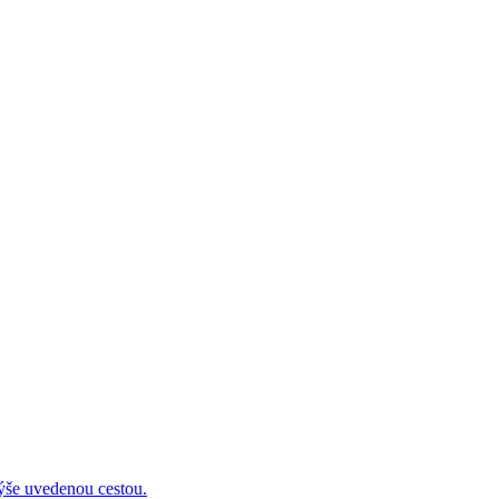
 uvedenou cestou.