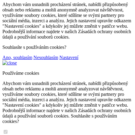
Abychom vám usnadnili procházení stránek, nabídli přizpůsobený
obsah nebo reklamu a mohli anonymně analyzovat návštěvnost,
využíváme soubory cookies, které sdílíme se svými partnery pro
sociální média, inzerci a analýzu. Jejich nastavení upravíte odkazem
"Nastavení cookies" a kdykoliv jej můžete změnit v patičce webu.
Podrobnější informace najdete v našich Zásadách ochrany osobních
údajů a používání souborů cookies.
Souhlasíte s používáním cookies?
Ano, souhlasím
Nesouhlasím
Nastavení
Používáme cookies
Abychom vám usnadnili procházení stránek, nabídli přizpůsobený
obsah nebo reklamu a mohli anonymně analyzovat návštěvnost,
využíváme soubory cookies, které sdílíme se svými partnery pro
sociální média, inzerci a analýzu. Jejich nastavení upravíte odkazem
"Nastavení cookies" a kdykoliv jej můžete změnit v patičce webu.
Podrobnější informace najdete v našich Zásadách ochrany osobních
údajů a používání souborů cookies. Souhlasíte s používáním
cookies?