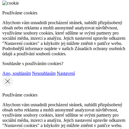
Používáme cookies
Abychom vám usnadnili procházení stránek, nabídli přizpůsobený
obsah nebo reklamu a mohli anonymně analyzovat návštěvnost,
využíváme soubory cookies, které sdílíme se svými partnery pro
sociální média, inzerci a analýzu. Jejich nastavení upravíte odkazem
"Nastavení cookies" a kdykoliv jej můžete změnit v patičce webu.
Podrobnější informace najdete v našich Zásadách ochrany osobních
údajů a používání souborů cookies.
Souhlasíte s používáním cookies?
Ano, souhlasím
Nesouhlasím
Nastavení
Používáme cookies
Abychom vám usnadnili procházení stránek, nabídli přizpůsobený
obsah nebo reklamu a mohli anonymně analyzovat návštěvnost,
využíváme soubory cookies, které sdílíme se svými partnery pro
sociální média, inzerci a analýzu. Jejich nastavení upravíte odkazem
"Nastavení cookies" a kdykoliv jej můžete změnit v patičce webu.