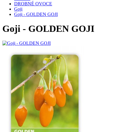
DROBNÉ OVOCE
Goji
Goji - GOLDEN GOJI
Goji - GOLDEN GOJI