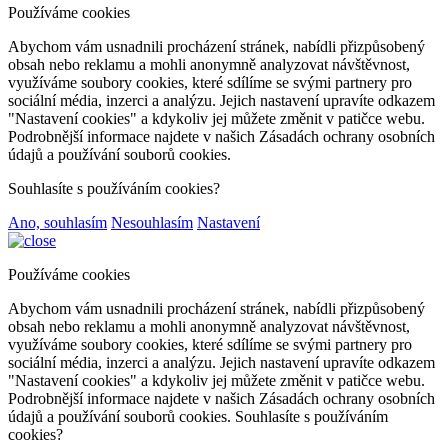
Používáme cookies
Abychom vám usnadnili procházení stránek, nabídli přizpůsobený
obsah nebo reklamu a mohli anonymně analyzovat návštěvnost,
využíváme soubory cookies, které sdílíme se svými partnery pro
sociální média, inzerci a analýzu. Jejich nastavení upravíte odkazem
"Nastavení cookies" a kdykoliv jej můžete změnit v patičce webu.
Podrobnější informace najdete v našich Zásadách ochrany osobních
údajů a používání souborů cookies.
Souhlasíte s používáním cookies?
Ano, souhlasím
Nesouhlasím
Nastavení
Používáme cookies
Abychom vám usnadnili procházení stránek, nabídli přizpůsobený
obsah nebo reklamu a mohli anonymně analyzovat návštěvnost,
využíváme soubory cookies, které sdílíme se svými partnery pro
sociální média, inzerci a analýzu. Jejich nastavení upravíte odkazem
"Nastavení cookies" a kdykoliv jej můžete změnit v patičce webu.
Podrobnější informace najdete v našich Zásadách ochrany osobních
údajů a používání souborů cookies. Souhlasíte s používáním
cookies?