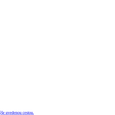
 uvedenou cestou.