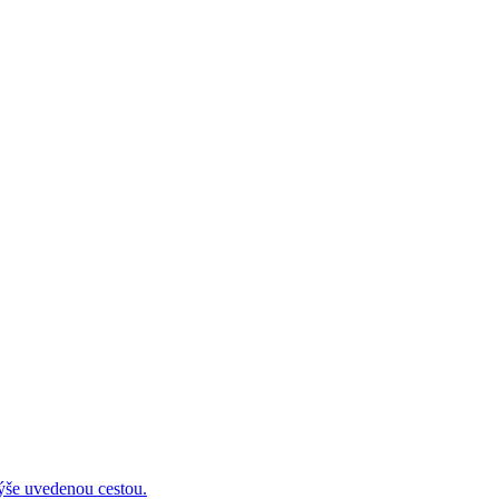
 uvedenou cestou.