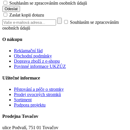
Souhlasím se zpracováním osobních údajů
Zaslat kopii dotazu
Souhlasím se zpracováním
osobních údajů
O nákupu
Reklamační řád
Obchodní podmínky
Doprava zboží z e-shopu
Povinné informace UKZÚZ
Užitečné informace
Pěstování a péče o stromky
Prodej ovocných stromků
Sortiment
Podpora projektu
Prodejna Tovačov
ulice Podvalí, 751 01 Tovačov