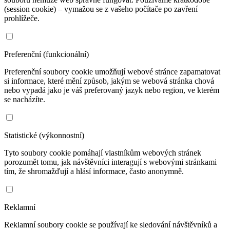
(session cookie) – vymažou se z vašeho počítače po zavření
prohlížeče.
Preferenční (funkcionální)
Preferenční soubory cookie umožňují webové stránce zapamatovat
si informace, které mění způsob, jakým se webová stránka chová
nebo vypadá jako je váš preferovaný jazyk nebo region, ve kterém
se nacházíte.
Statistické (výkonnostní)
Tyto soubory cookie pomáhají vlastníkům webových stránek
porozumět tomu, jak návštěvníci interagují s webovými stránkami
tím, že shromažďují a hlásí informace, často anonymně.
Reklamní
Reklamní soubory cookie se používají ke sledování návštěvníků a