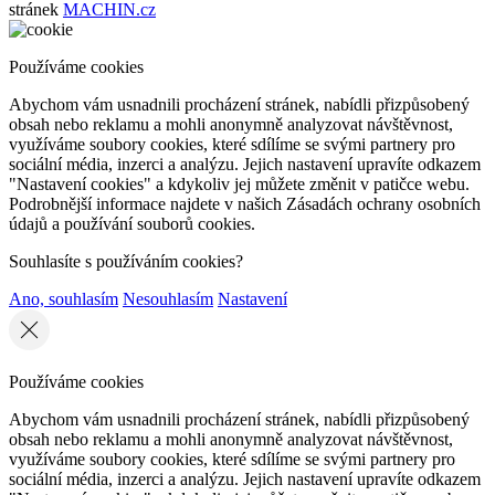
stránek
MACHIN.cz
Používáme cookies
Abychom vám usnadnili procházení stránek, nabídli přizpůsobený
obsah nebo reklamu a mohli anonymně analyzovat návštěvnost,
využíváme soubory cookies, které sdílíme se svými partnery pro
sociální média, inzerci a analýzu. Jejich nastavení upravíte odkazem
"Nastavení cookies" a kdykoliv jej můžete změnit v patičce webu.
Podrobnější informace najdete v našich Zásadách ochrany osobních
údajů a používání souborů cookies.
Souhlasíte s používáním cookies?
Ano, souhlasím
Nesouhlasím
Nastavení
Používáme cookies
Abychom vám usnadnili procházení stránek, nabídli přizpůsobený
obsah nebo reklamu a mohli anonymně analyzovat návštěvnost,
využíváme soubory cookies, které sdílíme se svými partnery pro
sociální média, inzerci a analýzu. Jejich nastavení upravíte odkazem