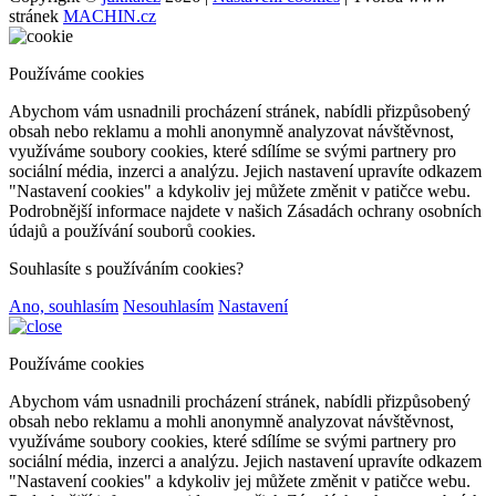
stránek
MACHIN.cz
Používáme cookies
Abychom vám usnadnili procházení stránek, nabídli přizpůsobený
obsah nebo reklamu a mohli anonymně analyzovat návštěvnost,
využíváme soubory cookies, které sdílíme se svými partnery pro
sociální média, inzerci a analýzu. Jejich nastavení upravíte odkazem
"Nastavení cookies" a kdykoliv jej můžete změnit v patičce webu.
Podrobnější informace najdete v našich Zásadách ochrany osobních
údajů a používání souborů cookies.
Souhlasíte s používáním cookies?
Ano, souhlasím
Nesouhlasím
Nastavení
Používáme cookies
Abychom vám usnadnili procházení stránek, nabídli přizpůsobený
obsah nebo reklamu a mohli anonymně analyzovat návštěvnost,
využíváme soubory cookies, které sdílíme se svými partnery pro
sociální média, inzerci a analýzu. Jejich nastavení upravíte odkazem
"Nastavení cookies" a kdykoliv jej můžete změnit v patičce webu.