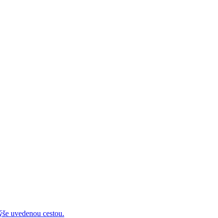
 uvedenou cestou.