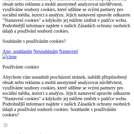
obsah nebo reklamu a mohli anonymně analyzovat návštěvnost,
využíváme soubory cookies, které sdílíme se svými partnery pro
sociální média, inzerci a analýzu. Jejich nastavení upravíte odkazem
"Nastavení cookies" a kdykoliv jej můžete změnit v patičce webu.
Podrobnější informace najdete v našich Zásadách ochrany osobních
údajů a používání souborů cookies.
Souhlasíte s používáním cookies?
Ano, souhlasím
Nesouhlasím
Nastavení
Používáme cookies
Abychom vám usnadnili procházení stránek, nabídli přizpůsobený
obsah nebo reklamu a mohli anonymně analyzovat návštěvnost,
využíváme soubory cookies, které sdílíme se svými partnery pro
sociální média, inzerci a analýzu. Jejich nastavení upravíte odkazem
"Nastavení cookies" a kdykoliv jej můžete změnit v patičce webu.
Podrobnější informace najdete v našich Zásadách ochrany osobních
údajů a používání souborů cookies. Souhlasíte s používáním
cookies?