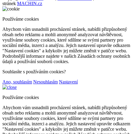
stránek
MACHIN.cz
Používáme cookies
Abychom vám usnadnili procházení stránek, nabídli přizpůsobený
obsah nebo reklamu a mohli anonymně analyzovat návštěvnost,
využíváme soubory cookies, které sdílíme se svými partnery pro
sociální média, inzerci a analýzu. Jejich nastavení upravíte odkazem
"Nastavení cookies" a kdykoliv jej můžete změnit v patičce webu.
Podrobnější informace najdete v našich Zásadách ochrany osobních
údajů a používání souborů cookies.
Souhlasíte s používáním cookies?
Ano, souhlasím
Nesouhlasím
Nastavení
Používáme cookies
Abychom vám usnadnili procházení stránek, nabídli přizpůsobený
obsah nebo reklamu a mohli anonymně analyzovat návštěvnost,
využíváme soubory cookies, které sdílíme se svými partnery pro
sociální média, inzerci a analýzu. Jejich nastavení upravíte odkazem
"Nastavení cookies" a kdykoliv jej můžete změnit v patičce webu.