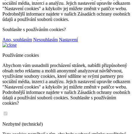
sociální média, inzerci a analýzu. Jejich nastavení upravíte odkazem
"Nastavení cookies" a kdykoliv jej můžete změnit v patičce webu.
Podrobnější informace najdete v našich Zásadách ochrany osobních
údajů a používání souborů cookies.
Souhlasíte s používáním cookies?
Ano, souhlasím
Nesouhlasím
Nastavení
Používáme cookies
Abychom vám usnadnili procházení stránek, nabídli přizpůsobený
obsah nebo reklamu a mohli anonymně analyzovat návštěvnost,
využíváme soubory cookies, které sdílíme se svými partnery pro
sociální média, inzerci a analýzu. Jejich nastavení upravíte odkazem
"Nastavení cookies" a kdykoliv jej můžete změnit v patičce webu.
Podrobnější informace najdete v našich Zásadách ochrany osobních
údajů a používání souborů cookies. Souhlasíte s používáním
cookies?
Nezbytné (technické)