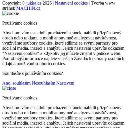
Copyright ©
jukka.cz
2026 |
Nastavení cookies
| Tvorba www
stránek
MACHIN.cz
Používáme cookies
Abychom vám usnadnili procházení stránek, nabídli přizpůsobený
obsah nebo reklamu a mohli anonymně analyzovat návštěvnost,
využíváme soubory cookies, které sdílíme se svými partnery pro
sociální média, inzerci a analýzu. Jejich nastavení upravíte odkazem
"Nastavení cookies" a kdykoliv jej můžete změnit v patičce webu.
Podrobnější informace najdete v našich Zásadách ochrany osobních
údajů a používání souborů cookies.
Souhlasíte s používáním cookies?
Ano, souhlasím
Nesouhlasím
Nastavení
Používáme cookies
Abychom vám usnadnili procházení stránek, nabídli přizpůsobený
obsah nebo reklamu a mohli anonymně analyzovat návštěvnost,
využíváme soubory cookies, které sdílíme se svými partnery pro
sociální média, inzerci a analýzu. Jejich nastavení upravíte odkazem