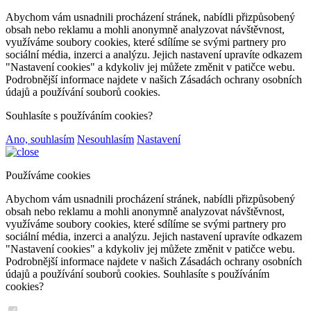
Abychom vám usnadnili procházení stránek, nabídli přizpůsobený
obsah nebo reklamu a mohli anonymně analyzovat návštěvnost,
využíváme soubory cookies, které sdílíme se svými partnery pro
sociální média, inzerci a analýzu. Jejich nastavení upravíte odkazem
"Nastavení cookies" a kdykoliv jej můžete změnit v patičce webu.
Podrobnější informace najdete v našich Zásadách ochrany osobních
údajů a používání souborů cookies.
Souhlasíte s používáním cookies?
Ano, souhlasím
Nesouhlasím
Nastavení
Používáme cookies
Abychom vám usnadnili procházení stránek, nabídli přizpůsobený
obsah nebo reklamu a mohli anonymně analyzovat návštěvnost,
využíváme soubory cookies, které sdílíme se svými partnery pro
sociální média, inzerci a analýzu. Jejich nastavení upravíte odkazem
"Nastavení cookies" a kdykoliv jej můžete změnit v patičce webu.
Podrobnější informace najdete v našich Zásadách ochrany osobních
údajů a používání souborů cookies. Souhlasíte s používáním
cookies?