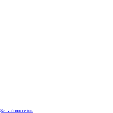
 uvedenou cestou.