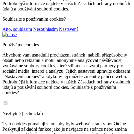
Podrobnější informace najdete v našich Zásadách ochrany osobních
údajů a používání souborů cookies.
Souhlasíte s používáním cookies?
Ano, souhlasím
Nesouhlasím
Nastavení
Používáme cookies
Abychom vám usnadnili procházení stránek, nabídli přizpůsobený
obsah nebo reklamu a mohli anonymně analyzovat návštěvnost,
využíváme soubory cookies, které sdílíme se svými partnery pro
sociální média, inzerci a analýzu. Jejich nastavení upravíte odkazem
"Nastavení cookies" a kdykoliv jej můžete změnit v patičce webu.
Podrobnější informace najdete v našich Zásadách ochrany osobních
údajů a používání souborů cookies. Souhlasíte s používáním
cookies?
Nezbytné (technické)
Tyto cookies pomáhají s tím, aby byly webové stránky použitelné.
Poskytují základní funkce jako je navigace na stránce nebo změna