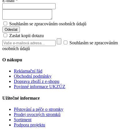
E-mail
*
Souhlasím se zpracováním osobních údajů
Zaslat kopii dotazu
Souhlasím se zpracováním
osobních údajů
O nákupu
Reklamační řád
Obchodní podmínky
Doprava zboží z e-shopu
Povinné informace UKZÚZ
Užitečné informace
Pěstování a péče o stromky
Prodej ovocných stromků
Sortiment
Podpora projektu