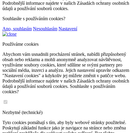
Podrobnější informace najdete v našich Zásadách ochrany osobních
údajů a používání souborů cookies.
Souhlasíte s používáním cookies?
Ano, souhlasím
Nesouhlasím
Nastavení
Používáme cookies
Abychom vám usnadnili procházení stránek, nabídli přizpůsobený
obsah nebo reklamu a mohli anonymně analyzovat návštěvnost,
využíváme soubory cookies, které sdílíme se svými partnery pro
sociální média, inzerci a analýzu. Jejich nastavení upravíte odkazem
"Nastavení cookies" a kdykoliv jej můžete změnit v patičce webu.
Podrobnější informace najdete v našich Zásadách ochrany osobních
údajů a používání souborů cookies. Souhlasíte s používáním
cookies?
Nezbytné (technické)
Tyto cookies pomáhají s tím, aby byly webové stránky použitelné.
Poskytují základní funkce jako je navigace na stránce nebo změna