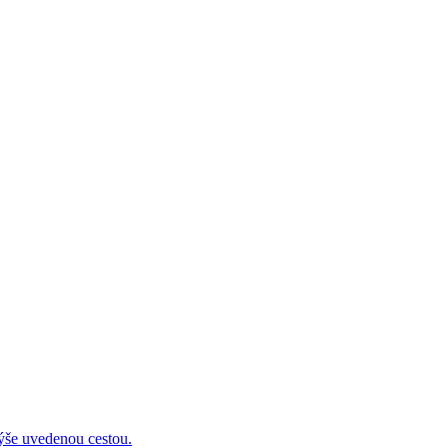
 uvedenou cestou.