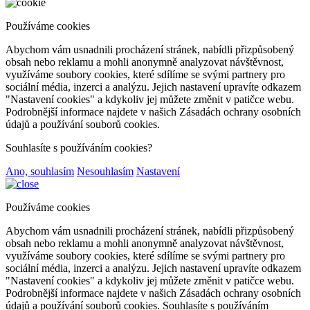
Používáme cookies
Abychom vám usnadnili procházení stránek, nabídli přizpůsobený
obsah nebo reklamu a mohli anonymně analyzovat návštěvnost,
využíváme soubory cookies, které sdílíme se svými partnery pro
sociální média, inzerci a analýzu. Jejich nastavení upravíte odkazem
"Nastavení cookies" a kdykoliv jej můžete změnit v patičce webu.
Podrobnější informace najdete v našich Zásadách ochrany osobních
údajů a používání souborů cookies.
Souhlasíte s používáním cookies?
Ano, souhlasím
Nesouhlasím
Nastavení
Používáme cookies
Abychom vám usnadnili procházení stránek, nabídli přizpůsobený
obsah nebo reklamu a mohli anonymně analyzovat návštěvnost,
využíváme soubory cookies, které sdílíme se svými partnery pro
sociální média, inzerci a analýzu. Jejich nastavení upravíte odkazem
"Nastavení cookies" a kdykoliv jej můžete změnit v patičce webu.
Podrobnější informace najdete v našich Zásadách ochrany osobních
údajů a používání souborů cookies. Souhlasíte s používáním